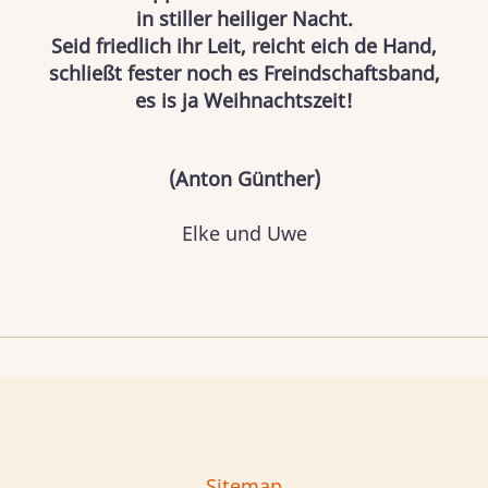
in stiller heiliger Nacht.
Seid friedlich ihr Leit, reicht eich de Hand,
schließt fester noch es Freindschaftsband,
es is ja Weihnachtszeit!
(Anton Günther)
Elke und Uwe
Sitemap