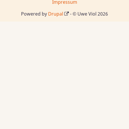
Impressum
Powered by
Drupal
- © Uwe Viol 2026