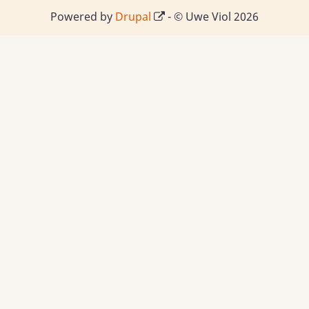
Powered by
Drupal
- © Uwe Viol 2026