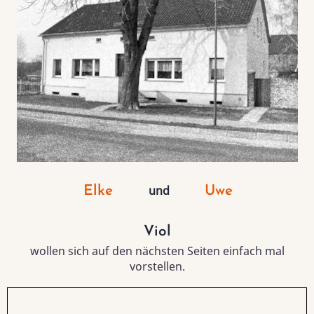
und
Elke
Uwe
Viol
wollen sich auf den nächsten Seiten einfach mal
vorstellen.