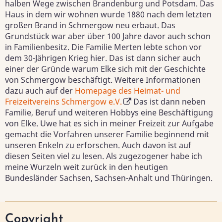
halben Wege zwischen Brandenburg und Potsdam. Das
Haus in dem wir wohnen wurde 1880 nach dem letzten
großen Brand in Schmergow neu erbaut. Das
Grundstück war aber über 100 Jahre davor auch schon
in Familienbesitz. Die Familie Merten lebte schon vor
dem 30-Jährigen Krieg hier. Das ist dann sicher auch
einer der Gründe warum Elke sich mit der Geschichte
von Schmergow beschäftigt. Weitere Informationen
dazu auch auf der
Homepage des Heimat- und
Freizeitvereins Schmergow e.V.
Das ist dann neben
Familie, Beruf und weiteren Hobbys eine Beschäftigung
von Elke. Uwe hat es sich in meiner Freizeit zur Aufgabe
gemacht die Vorfahren unserer Familie beginnend mit
unseren Enkeln zu erforschen. Auch davon ist auf
diesen Seiten viel zu lesen. Als zugezogener habe ich
meine Wurzeln weit zurück in den heutigen
Bundesländer Sachsen, Sachsen-Anhalt und Thüringen.
Copyright