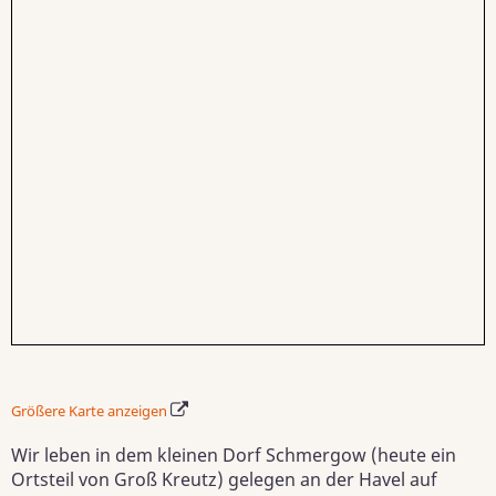
Größere Karte anzeigen
Wir leben in dem kleinen Dorf Schmergow (heute ein
Ortsteil von Groß Kreutz) gelegen an der Havel auf